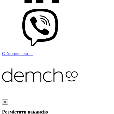
Сайт створили —
×
Розмістити вакансію