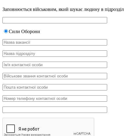
Заповнюється військовим, який шукає людину в підрозділ
Сили Оборони