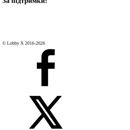
За підтримки:
© Lobby X 2016-2026