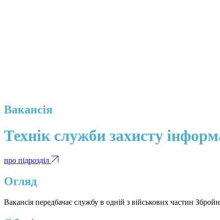
Вакансія
Технік служби захисту інформ
про підрозділ
Огляд
Вакансія передбачає службу в одній з військових частин Зброй