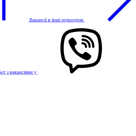
Вакансії в інші підрозділи
Бот з вакансіями у