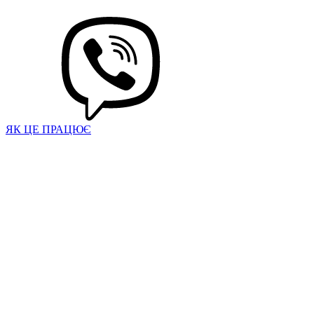
ЯК ЦЕ ПРАЦЮЄ