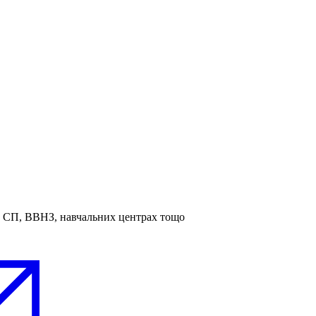
та СП, ВВНЗ, навчальних центрах тощо