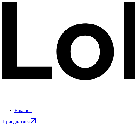
Вакансії
Приєднатися