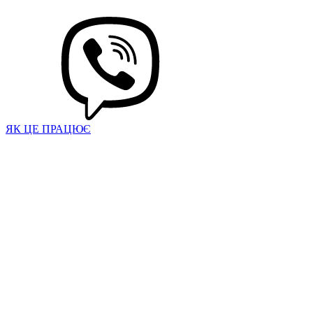
ЯК ЦЕ ПРАЦЮЄ