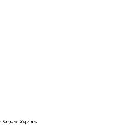
 Оборони України.