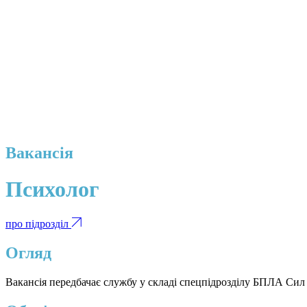
Вакансія
Психолог
про підрозділ
Огляд
Вакансія передбачає службу у складі спецпідрозділу БПЛА Сил