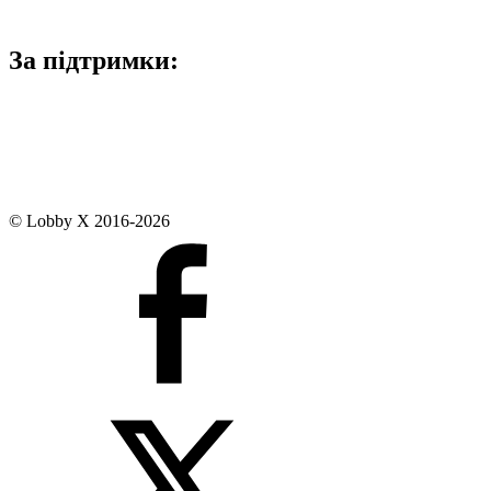
За підтримки:
© Lobby X 2016-2026