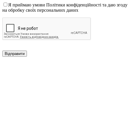
Я приймаю умови Політики конфіденційності та даю згоду
на обробку своїх персональних даних