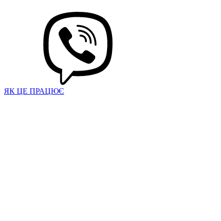
ЯК ЦЕ ПРАЦЮЄ