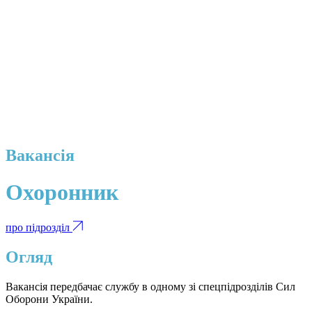
Вакансія
Охоронник
про підрозділ
Огляд
Вакансія передбачає службу в одному зі спецпідрозділів Сил
Оборони України.