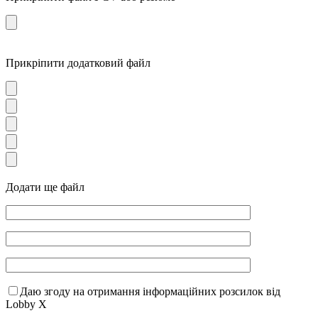
Прикріпити додатковий файл
Додати ще файл
Даю згоду на отримання інформаційних розсилок від
Lobby X