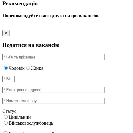
Рекомендація
Порекомендуйте свого друга на цю вакансію.
×
Податися на вакансію
Чоловік
Жінка
Статус
Цивільний
Військовослужбовець