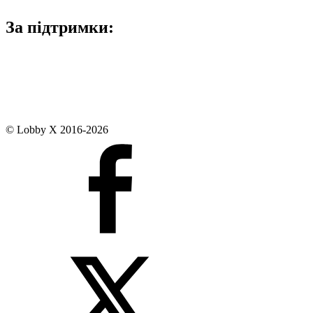
За підтримки:
© Lobby X 2016-2026