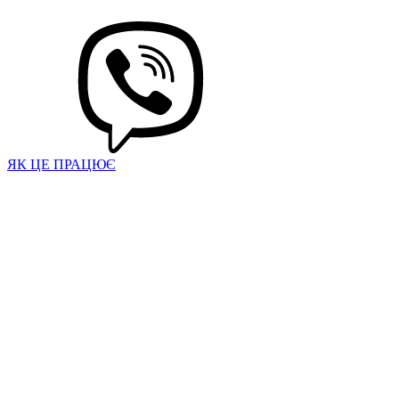
ЯК ЦЕ ПРАЦЮЄ