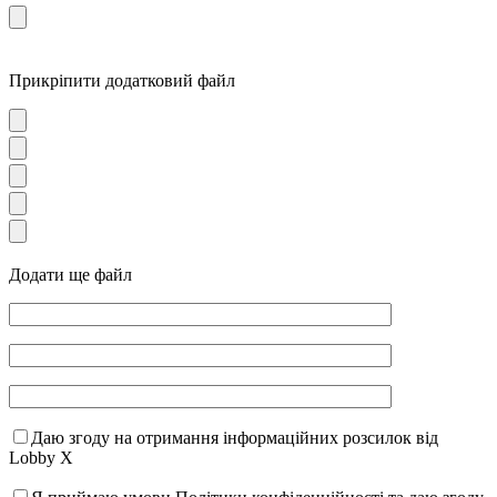
Прикріпити додатковий файл
Додати ще файл
Даю згоду на отримання інформаційних розсилок від
Lobby X