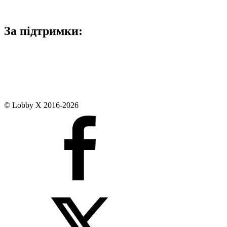
За підтримки:
© Lobby X 2016-2026