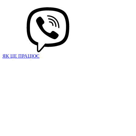
ЯК ЦЕ ПРАЦЮЄ