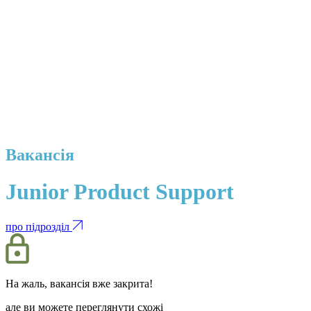
Вакансія
Junior Product Support
про підрозділ
На жаль, вакансія вже закрита!
але ви можете переглянути схожі