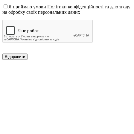
Я приймаю умови Політики конфіденційності та даю згоду
на обробку своїх персональних даних