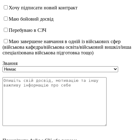
Хочу підписати новий контракт
Маю бойовий досвід
Перебуваю в СЗЧ
Маю завершене навчання в одній із військових сфер
(військова кафедра/військова освіта/військовий вишкіл/інша
спеціалізована військова підготовка тощо)
Звання