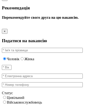
Рекомендація
Порекомендуйте свого друга на цю вакансію.
×
Податися на вакансію
Чоловік
Жінка
Статус
Цивільний
Військовослужбовець