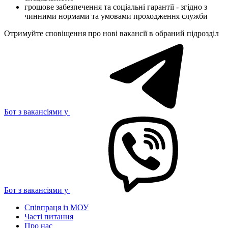
грошове забезпечення та соціальні гарантії - згідно з
чинними нормами та умовами проходження служби
Отримуйте сповіщення про нові вакансії в обраний підрозділ
Бот з вакансіями у
Бот з вакансіями у
Співпраця із МОУ
Часті питання
Про нас