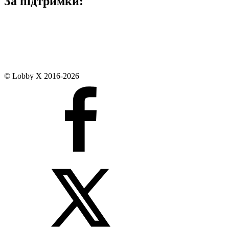
За підтримки:
© Lobby X 2016-2026