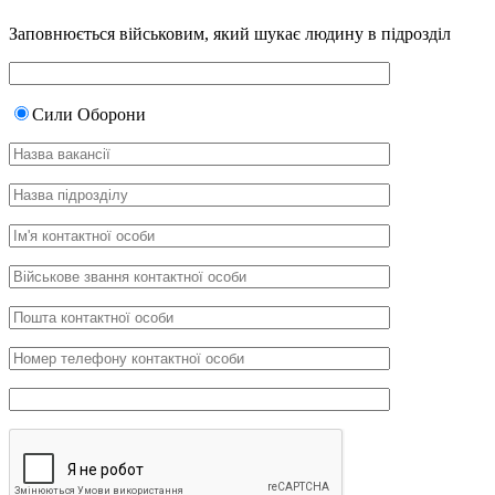
Заповнюється військовим, який шукає людину в підрозділ
Сили Оборони