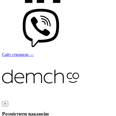
Сайт створили —
×
Розмістити вакансію