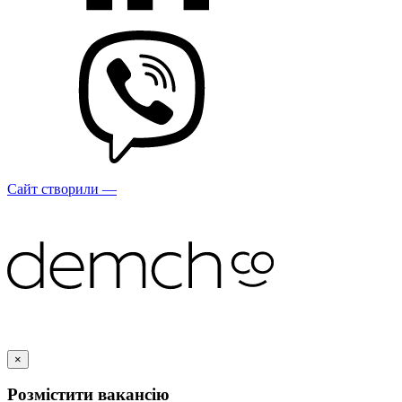
Сайт створили —
×
Розмістити вакансію