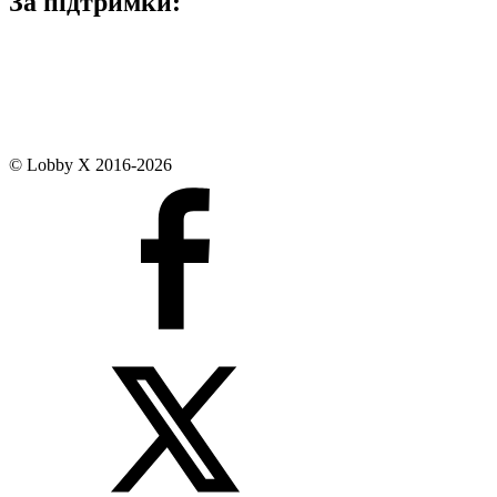
За підтримки:
© Lobby X 2016-2026