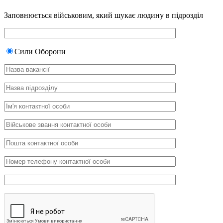
Заповнюється військовим, який шукає людину в підрозділ
Сили Оборони