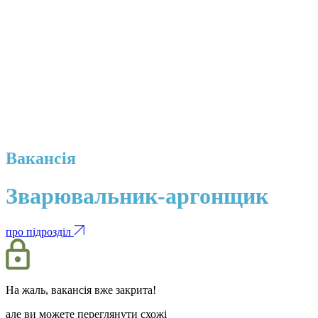
Вакансія
Зварювальник-аргонщик
про підрозділ
На жаль, вакансія вже закрита!
але ви можете переглянути схожі