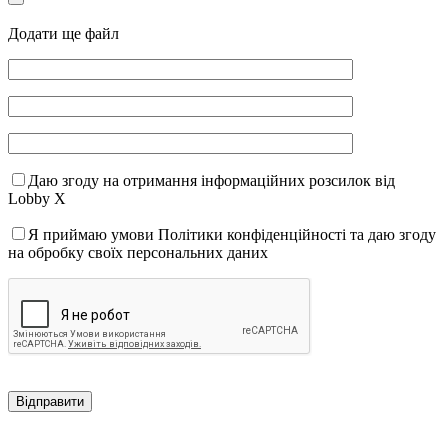
Додати ще файл
Даю згоду на отримання інформаційних розсилок від
Lobby X
Я приймаю умови Політики конфіденційності та даю згоду
на обробку своїх персональних даних