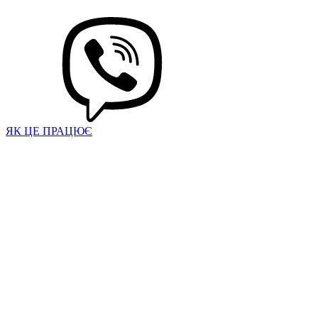
ЯК ЦЕ ПРАЦЮЄ