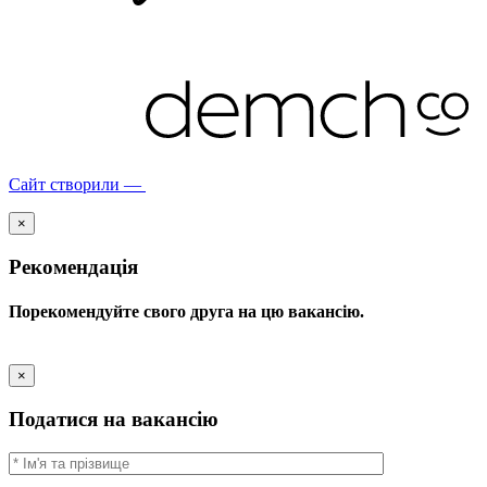
Сайт створили —
×
Рекомендація
Порекомендуйте свого друга на цю вакансію.
×
Податися на вакансію