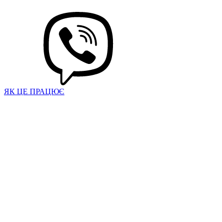
ЯК ЦЕ ПРАЦЮЄ