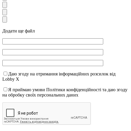
Додати ще файл
Даю згоду на отримання інформаційних розсилок від
Lobby X
Я приймаю умови Політики конфіденційності та даю згоду
на обробку своїх персональних даних