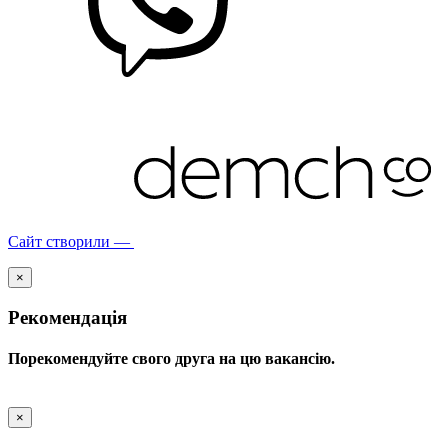
Сайт створили —
×
Рекомендація
Порекомендуйте свого друга на цю вакансію.
×