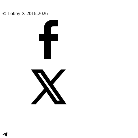
© Lobby X 2016-2026