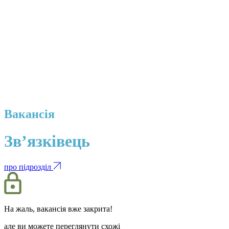
Вакансія
Зв’язківець
про підрозділ
На жаль, вакансія вже закрита!
але ви можете переглянути схожі