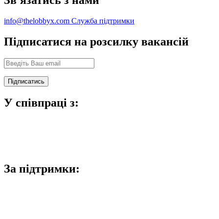
info@thelobbyx.com
Служба підтримки
Підписатися на розсилку вакансій
У співпраці з:
За підтримки: