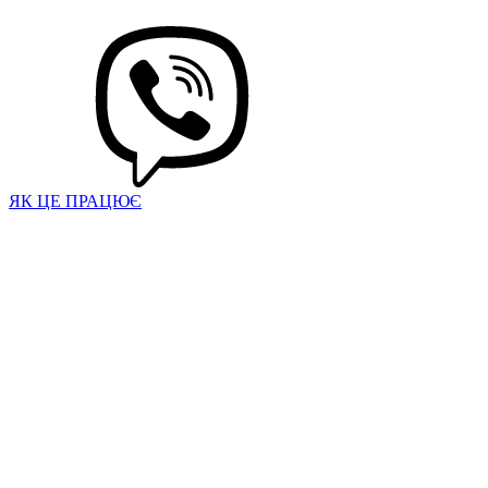
ЯК ЦЕ ПРАЦЮЄ