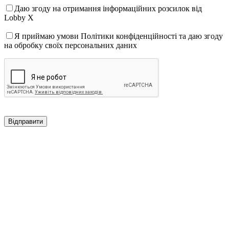
Даю згоду на отримання інформаційних розсилок від
Lobby X
Я приймаю умови Політики конфіденційності та даю згоду
на обробку своїх персональних даних