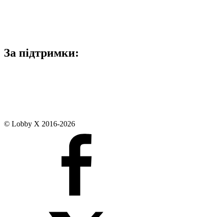
За підтримки:
© Lobby X 2016-2026