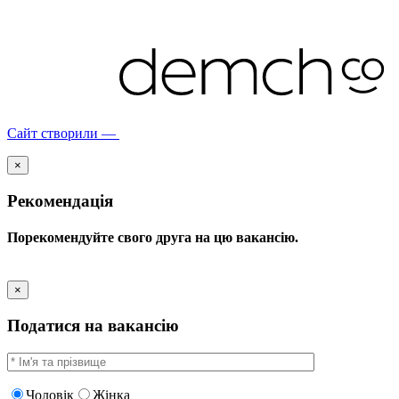
Сайт створили —
×
Рекомендація
Порекомендуйте свого друга на цю вакансію.
×
Податися на вакансію
Чоловік
Жінка