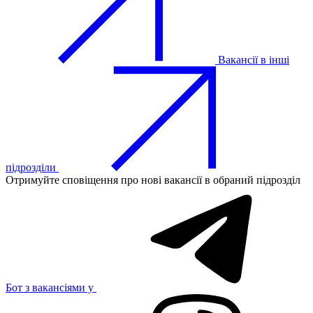
Вакансії в інші
підрозділи
Отримуйте сповіщення про нові вакансії в обраний підрозділ
Бот з вакансіями у