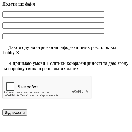
Додати ще файл
Даю згоду на отримання інформаційних розсилок від
Lobby X
Я приймаю умови Політики конфіденційності та даю згоду
на обробку своїх персональних даних