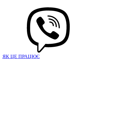
ЯК ЦЕ ПРАЦЮЄ