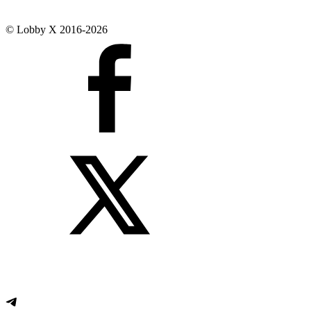
© Lobby X 2016-2026