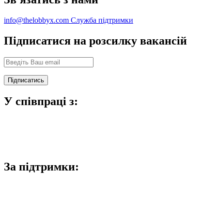
info@thelobbyx.com
Служба підтримки
Підписатися на розсилку вакансій
У співпраці з:
За підтримки: