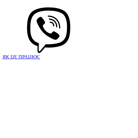
ЯК ЦЕ ПРАЦЮЄ