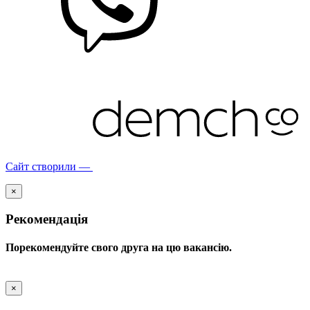
Сайт створили —
×
Рекомендація
Порекомендуйте свого друга на цю вакансію.
×