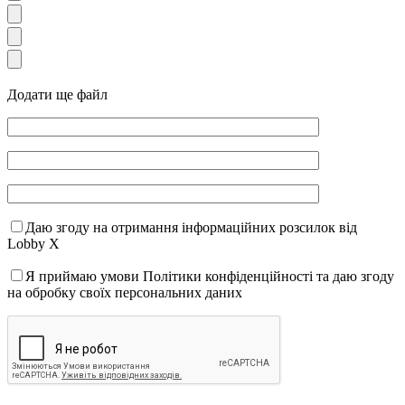
Додати ще файл
Даю згоду на отримання інформаційних розсилок від
Lobby X
Я приймаю умови Політики конфіденційності та даю згоду
на обробку своїх персональних даних