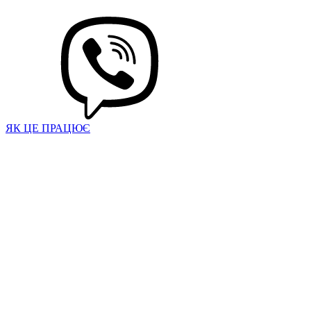
ЯК ЦЕ ПРАЦЮЄ