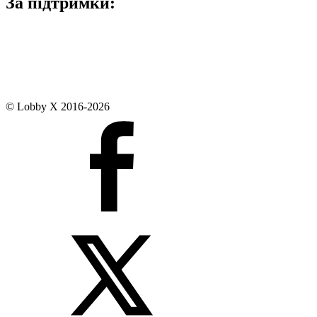
За підтримки:
© Lobby X 2016-2026