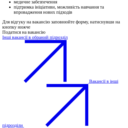
медичне забезпечення
підтримка ініціативи, можливість навчання та
впровадження нових підходів
Для відгуку на вакансію заповнюйте форму, натиснувши на
кнопку нижче
Податися на вакансію
Інші вакансії в обраний підрозділ
Вакансії в інші
підрозділи