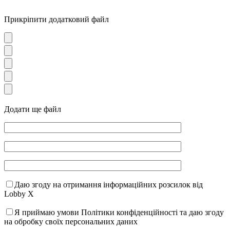
Прикріпити додатковий файл
Додати ще файл
Даю згоду на отримання інформаційних розсилок від
Lobby X
Я приймаю умови Політики конфіденційності та даю згоду
на обробку своїх персональних даних