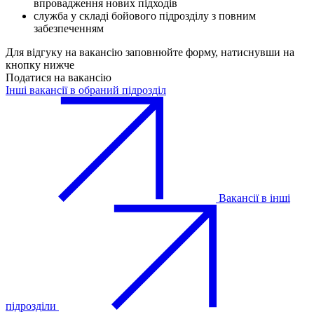
впровадження нових підходів
служба у складі бойового підрозділу з повним
забезпеченням
Для відгуку на вакансію заповнюйте форму, натиснувши на
кнопку нижче
Податися на вакансію
Інші вакансії в обраний підрозділ
Вакансії в інші
підрозділи