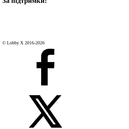
За підтримки:
© Lobby X 2016-2026