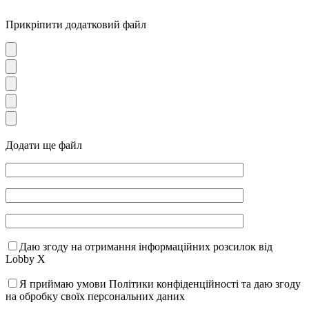
Прикріпити додатковий файл
Додати ще файл
Даю згоду на отримання інформаційних розсилок від
Lobby X
Я приймаю умови Політики конфіденційності та даю згоду
на обробку своїх персональних даних