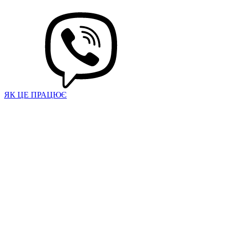
ЯК ЦЕ ПРАЦЮЄ