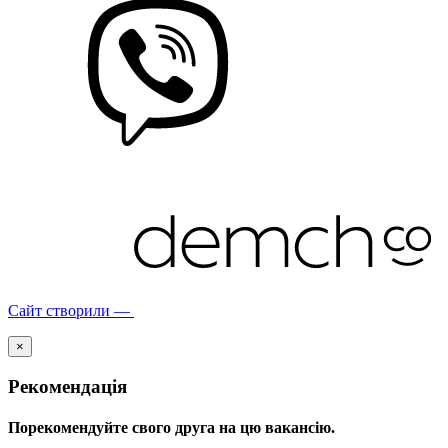
Сайт створили —
×
Рекомендація
Порекомендуйте свого друга на цю вакансію.