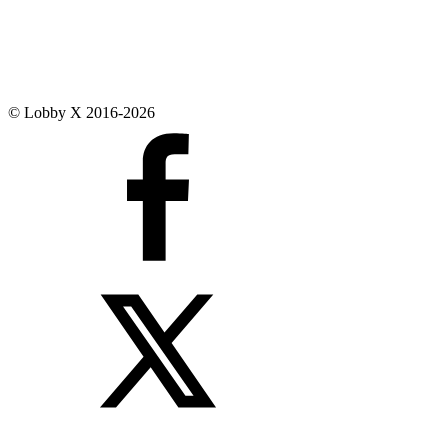
© Lobby X 2016-2026