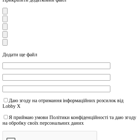
Додати ще файл
Даю згоду на отримання інформаційних розсилок від
Lobby X
Я приймаю умови Політики конфіденційності та даю згоду
на обробку своїх персональних даних