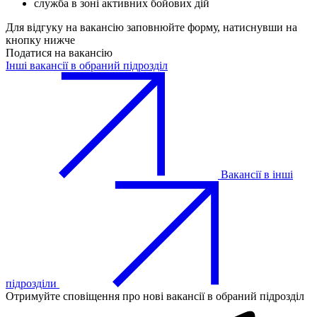
служба в зоні активних бойових дій
Для відгуку на вакансію заповнюйте форму, натиснувши на
кнопку нижче
Податися на вакансію
Інші вакансії в обраний підрозділ
Вакансії в інші
підрозділи
Отримуйте сповіщення про нові вакансії в обраний підрозділ