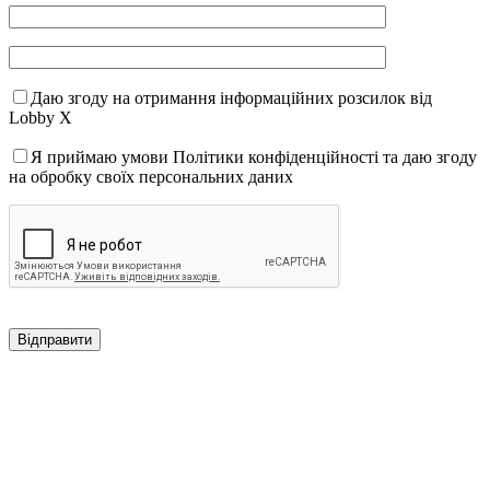
Даю згоду на отримання інформаційних розсилок від
Lobby X
Я приймаю умови Політики конфіденційності та даю згоду
на обробку своїх персональних даних