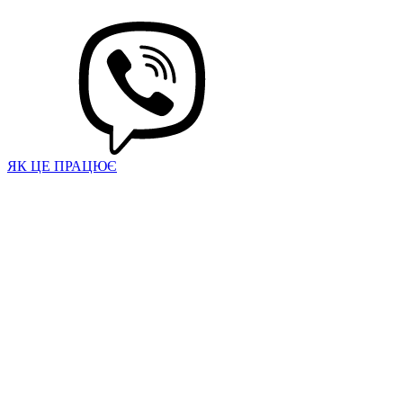
ЯК ЦЕ ПРАЦЮЄ