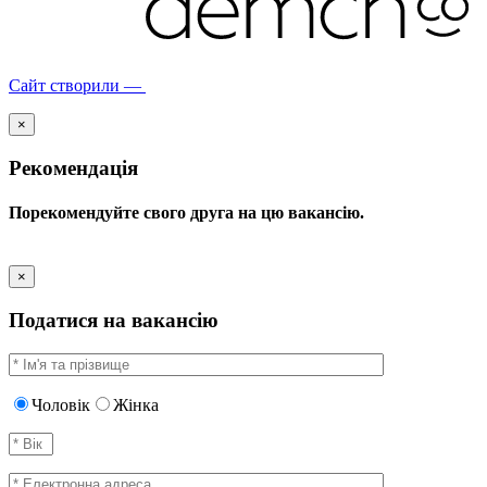
Сайт створили —
×
Рекомендація
Порекомендуйте свого друга на цю вакансію.
×
Податися на вакансію
Чоловік
Жінка