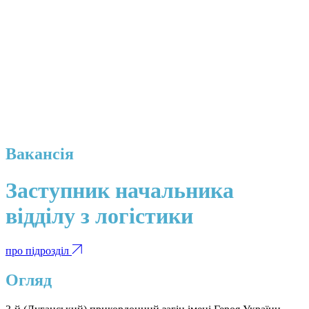
Вакансія
Заступник начальника
відділу з логістики
про підрозділ
Огляд