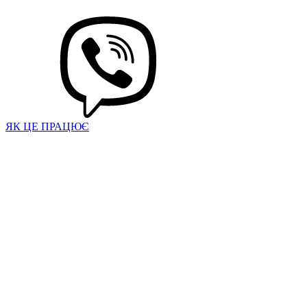
ЯК ЦЕ ПРАЦЮЄ