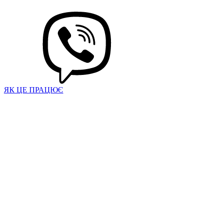
ЯК ЦЕ ПРАЦЮЄ