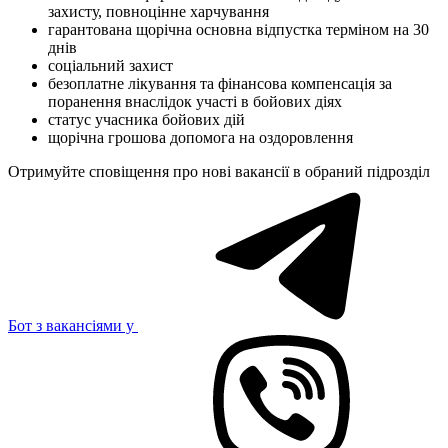
захисту, повноцінне харчування
гарантована щорічна основна відпустка терміном на 30
днів
соціальний захист
безоплатне лікування та фінансова компенсація за
поранення внаслідок участі в бойових діях
статус учасника бойових дій
щорічна грошова допомога на оздоровлення
Отримуйте сповіщення про нові вакансії в обраний підрозділ
Бот з вакансіями у