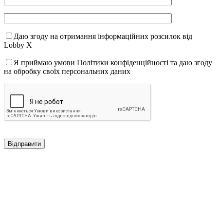
Даю згоду на отримання інформаційних розсилок від
Lobby X
Я приймаю умови Політики конфіденційності та даю згоду
на обробку своїх персональних даних