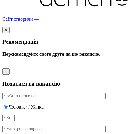
Сайт створили —
×
Рекомендація
Порекомендуйте свого друга на цю вакансію.
×
Податися на вакансію
Чоловік
Жінка