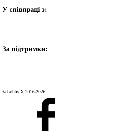
У співпраці з:
За підтримки:
© Lobby X 2016-2026