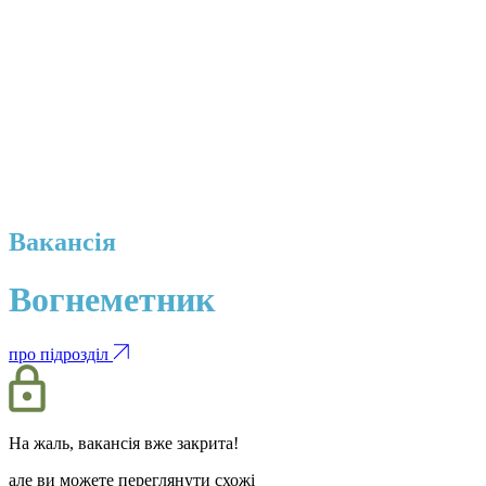
Вакансія
Вогнеметник
про підрозділ
На жаль, вакансія вже закрита!
але ви можете переглянути схожі