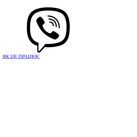
ЯК ЦЕ ПРАЦЮЄ