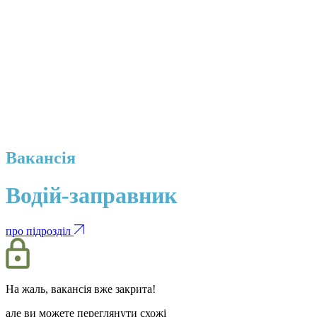
Вакансія
Водій-заправник
про підрозділ
На жаль, вакансія вже закрита!
але ви можете переглянути схожі