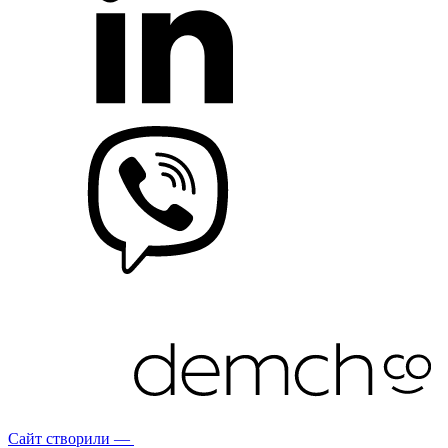
Сайт створили —