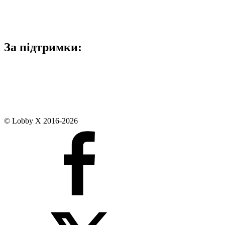
За підтримки:
© Lobby X 2016-2026