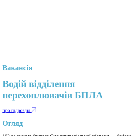
Вакансія
Водій відділення
перехоплювачів БПЛА
про підрозділ
Огляд