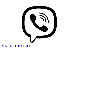
ЯК ЦЕ ПРАЦЮЄ