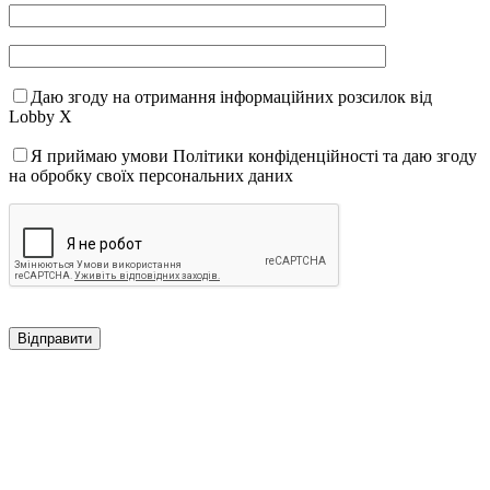
Даю згоду на отримання інформаційних розсилок від
Lobby X
Я приймаю умови Політики конфіденційності та даю згоду
на обробку своїх персональних даних