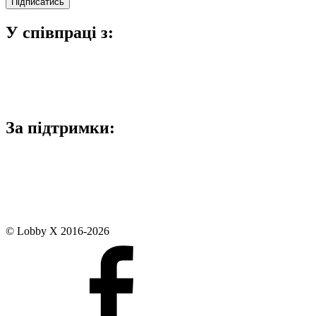
У співпраці з:
За підтримки:
© Lobby X 2016-2026