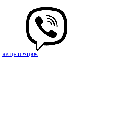
ЯК ЦЕ ПРАЦЮЄ