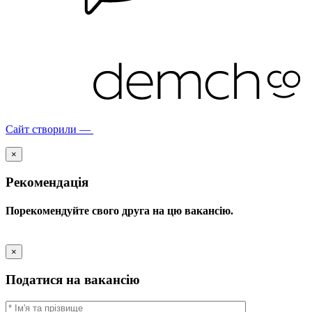
Сайт створили —
×
Рекомендація
Порекомендуйте свого друга на цю вакансію.
×
Податися на вакансію