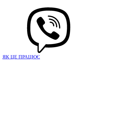
ЯК ЦЕ ПРАЦЮЄ