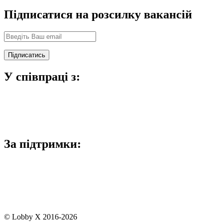
Підписатися на розсилку вакансій
У співпраці з:
За підтримки:
© Lobby X 2016-2026