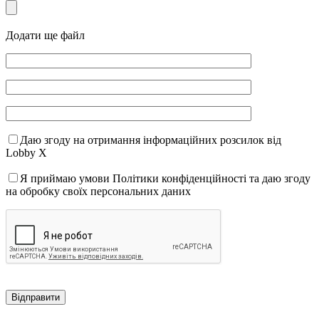
Додати ще файл
Даю згоду на отримання інформаційних розсилок від
Lobby X
Я приймаю умови Політики конфіденційності та даю згоду
на обробку своїх персональних даних