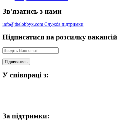
Зв'язатись з нами
info@thelobbyx.com
Служба підтримки
Підписатися на розсилку вакансій
У співпраці з:
За підтримки: