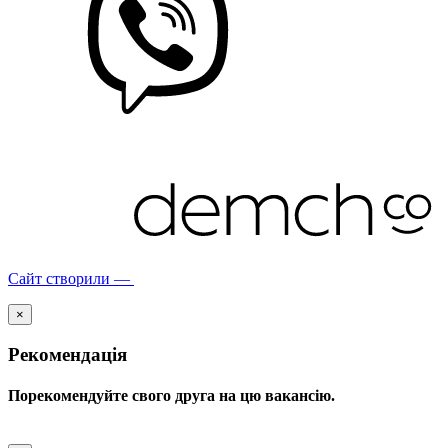
Сайт створили —
×
Рекомендація
Порекомендуйте свого друга на цю вакансію.