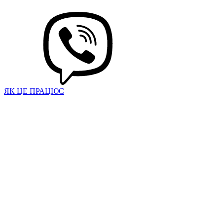
ЯК ЦЕ ПРАЦЮЄ