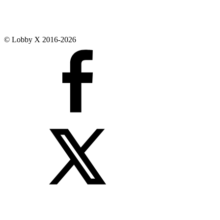
© Lobby X 2016-2026