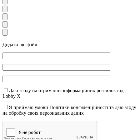
Додати ще файл
Даю згоду на отримання інформаційних розсилок від
Lobby X
Я приймаю умови Політики конфіденційності та даю згоду
на обробку своїх персональних даних