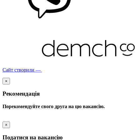
Сайт створили —
×
Рекомендація
Порекомендуйте свого друга на цю вакансію.
×
Податися на вакансію