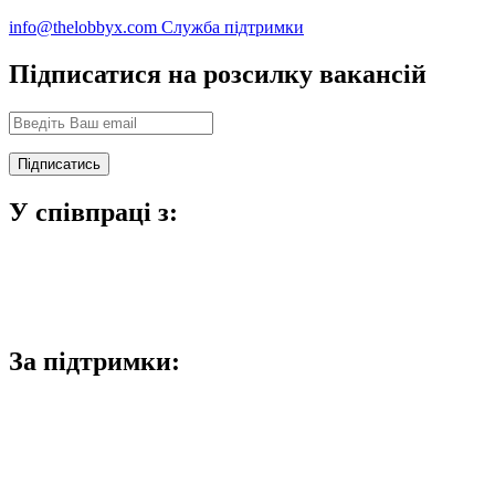
info@thelobbyx.com
Служба підтримки
Підписатися на розсилку вакансій
У співпраці з:
За підтримки: