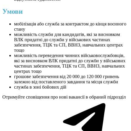
Умови
мобілізація або служба за контрактом до кінця воєнного
стану
можливість служби для кандидатів, які за висновком
ВЛК придатні до служби у військових частинах
забезпечення, ТЦК та СП, ВВНЗ, навчальних центрах
тощо
можливість переведення чинних військовослужбовців,
які за висновком ВЛК придатні до служби у військових
частинах забезпечення, ТЦК та СП, ВВНЗ, навчальних
центрах тощо
грошове забезпечення від 20 000 до 120 000 гривень
залежно від поставленого завдання та місця служби
служба в зоні бойових дій
Отримуйте сповіщення про нові вакансії в обраний підрозділ