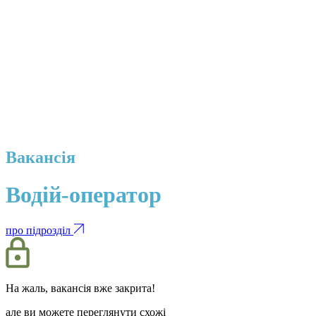
Вакансія
Водій-оператор
про підрозділ
На жаль, вакансія вже закрита!
але ви можете переглянути схожі