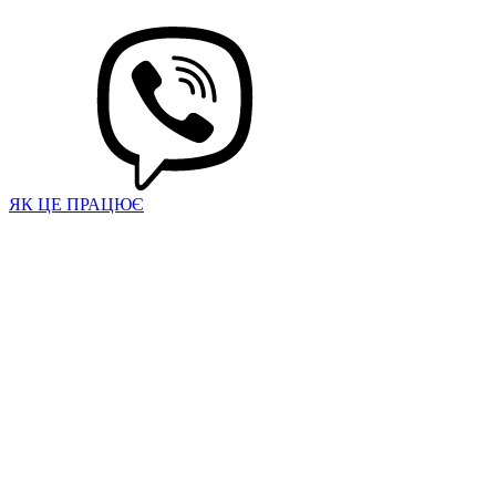
ЯК ЦЕ ПРАЦЮЄ