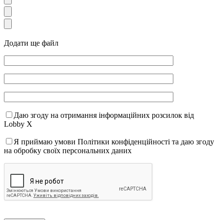
Додати ще файл
Даю згоду на отримання інформаційних розсилок від
Lobby X
Я приймаю умови Політики конфіденційності та даю згоду
на обробку своїх персональних даних