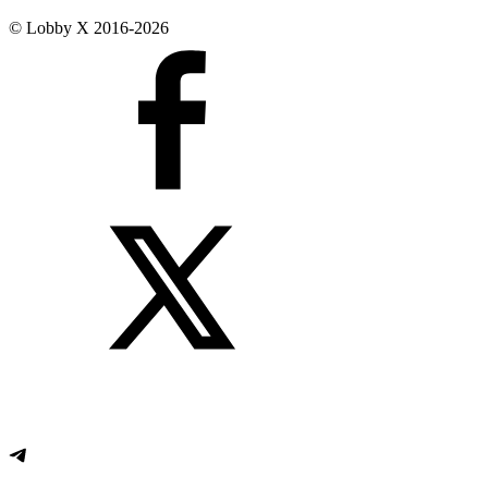
© Lobby X 2016-2026