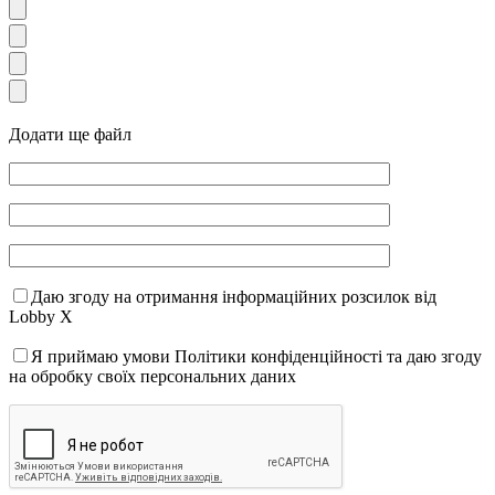
Додати ще файл
Даю згоду на отримання інформаційних розсилок від
Lobby X
Я приймаю умови Політики конфіденційності та даю згоду
на обробку своїх персональних даних