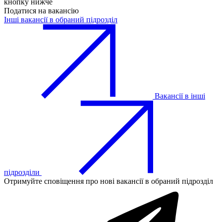
кнопку нижче
Податися на вакансію
Інші вакансії в обраний підрозділ
Вакансії в інші
підрозділи
Отримуйте сповіщення про нові вакансії в обраний підрозділ