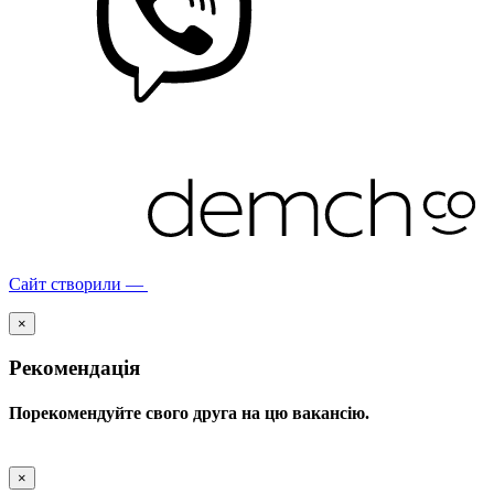
Сайт створили —
×
Рекомендація
Порекомендуйте свого друга на цю вакансію.
×