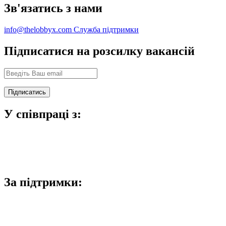
Зв'язатись з нами
info@thelobbyx.com
Служба підтримки
Підписатися на розсилку вакансій
У співпраці з:
За підтримки: