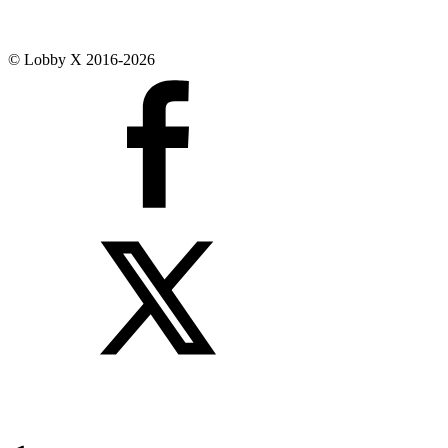
© Lobby X 2016-2026