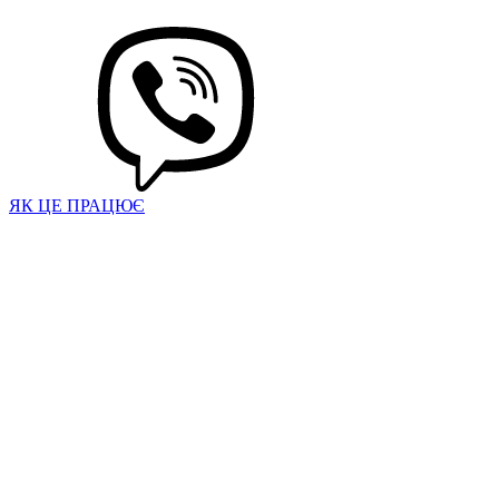
ЯК ЦЕ ПРАЦЮЄ