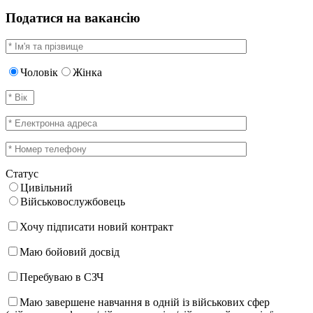
Податися на вакансію
Чоловік
Жінка
Статус
Цивільний
Військовослужбовець
Хочу підписати новий контракт
Маю бойовий досвід
Перебуваю в СЗЧ
Маю завершене навчання в одній із військових сфер