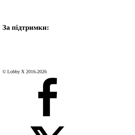
За підтримки:
© Lobby X 2016-2026