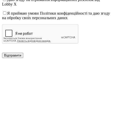
Lobby X
Я приймаю умови Політики конфіденційності та даю згоду
на обробку своїх персональних даних