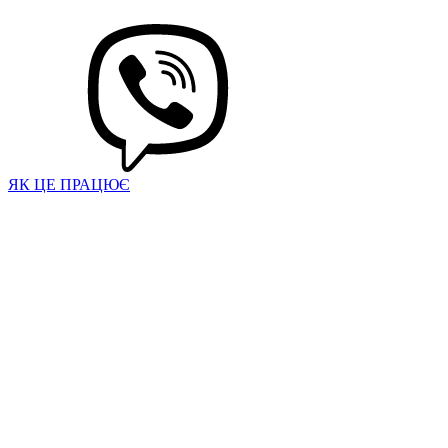
ЯК ЦЕ ПРАЦЮЄ