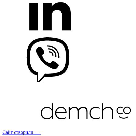
Сайт створили —