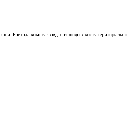
аїни. Бригада виконує завдання щодо захисту територіальної