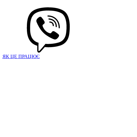
ЯК ЦЕ ПРАЦЮЄ