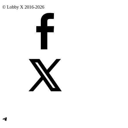
© Lobby X 2016-2026