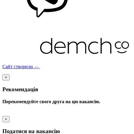
Сайт створили —
×
Рекомендація
Порекомендуйте свого друга на цю вакансію.
×
Податися на вакансію