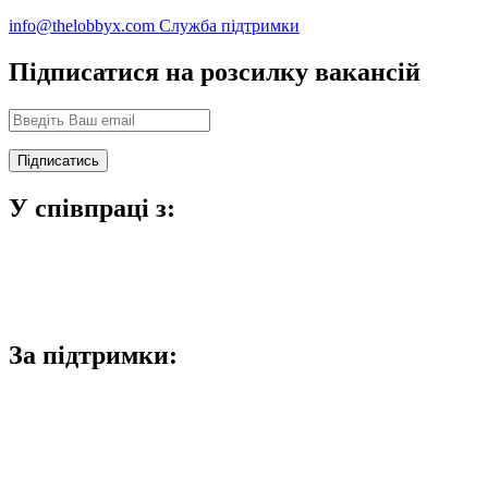
info@thelobbyx.com
Служба підтримки
Підписатися на розсилку вакансій
У співпраці з:
За підтримки: