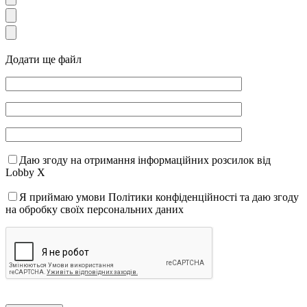
Додати ще файл
Даю згоду на отримання інформаційних розсилок від
Lobby X
Я приймаю умови Політики конфіденційності та даю згоду
на обробку своїх персональних даних