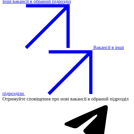
Інші вакансії в обраний підрозділ
Вакансії в інші
підрозділи
Отримуйте сповіщення про нові вакансії в обраний підрозділ