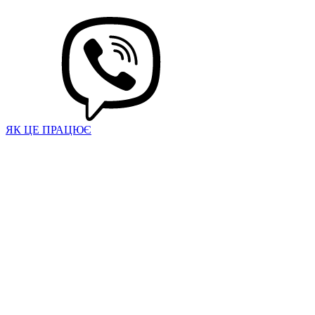
ЯК ЦЕ ПРАЦЮЄ