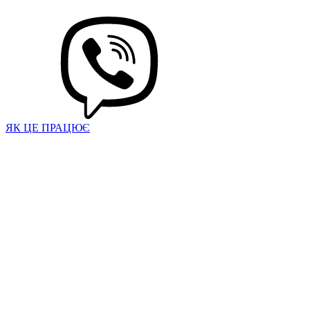
ЯК ЦЕ ПРАЦЮЄ