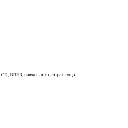
та СП, ВВНЗ, навчальних центрах тощо