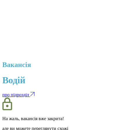
Вакансія
Водій
про підрозділ
На жаль, вакансія вже закрита!
але ви можете переглянути схожі