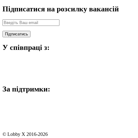
Підписатися на розсилку вакансій
У співпраці з:
За підтримки:
© Lobby X 2016-2026