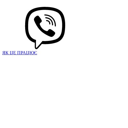
ЯК ЦЕ ПРАЦЮЄ