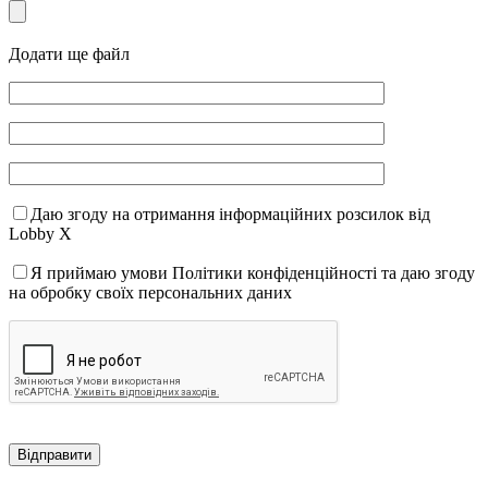
Додати ще файл
Даю згоду на отримання інформаційних розсилок від
Lobby X
Я приймаю умови Політики конфіденційності та даю згоду
на обробку своїх персональних даних