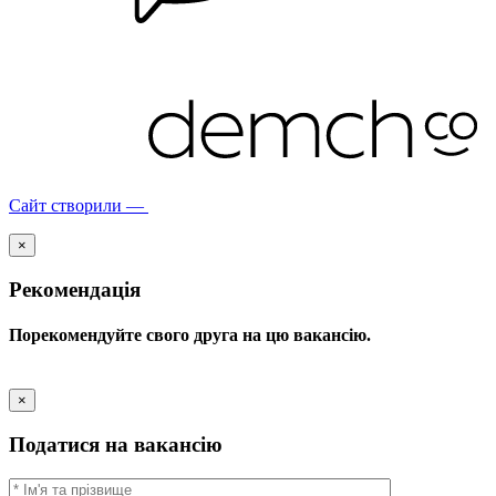
Сайт створили —
×
Рекомендація
Порекомендуйте свого друга на цю вакансію.
×
Податися на вакансію