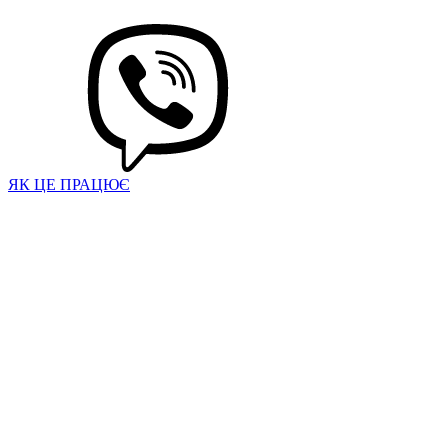
ЯК ЦЕ ПРАЦЮЄ