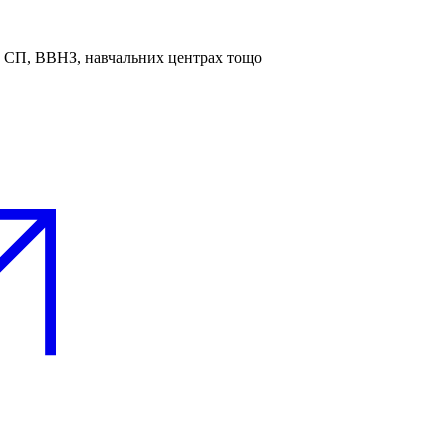
та СП, ВВНЗ, навчальних центрах тощо