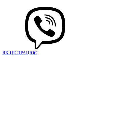
ЯК ЦЕ ПРАЦЮЄ