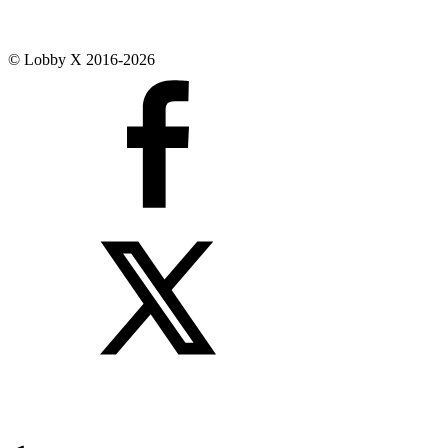
© Lobby X 2016-2026