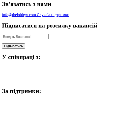
Зв'язатись з нами
info@thelobbyx.com
Служба підтримки
Підписатися на розсилку вакансій
У співпраці з:
За підтримки: