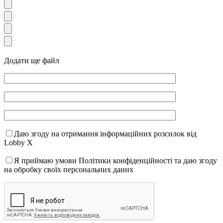
Додати ще файл
Даю згоду на отримання інформаційних розсилок від
Lobby X
Я приймаю умови Політики конфіденційності та даю згоду
на обробку своїх персональних даних