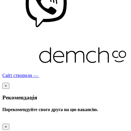
Сайт створили —
×
Рекомендація
Порекомендуйте свого друга на цю вакансію.
×