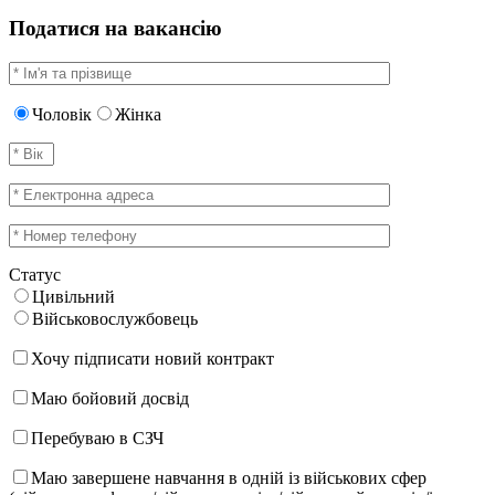
Податися на вакансію
Чоловік
Жінка
Статус
Цивільний
Військовослужбовець
Хочу підписати новий контракт
Маю бойовий досвід
Перебуваю в СЗЧ
Маю завершене навчання в одній із військових сфер