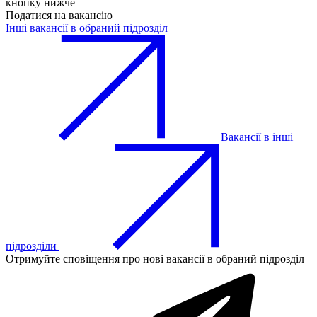
кнопку нижче
Податися на вакансію
Інші вакансії в обраний підрозділ
Вакансії в інші
підрозділи
Отримуйте сповіщення про нові вакансії в обраний підрозділ