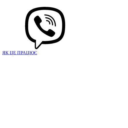
ЯК ЦЕ ПРАЦЮЄ