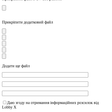
Прикріпити додатковий файл
Додати ще файл
Даю згоду на отримання інформаційних розсилок від
Lobby X