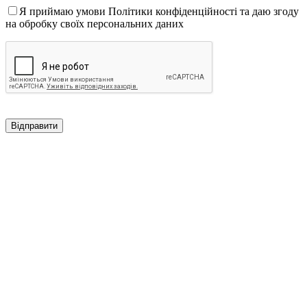
Я приймаю умови Політики конфіденційності та даю згоду
на обробку своїх персональних даних