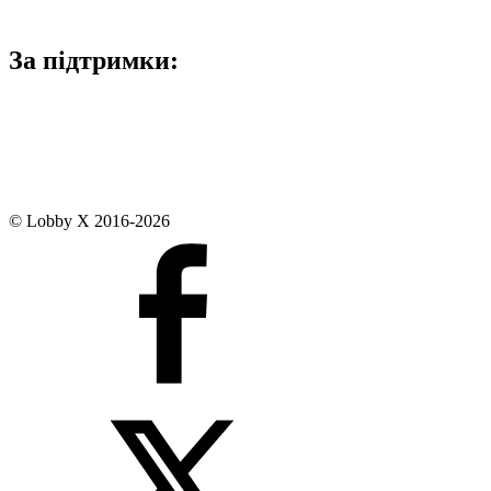
За підтримки:
© Lobby X 2016-2026