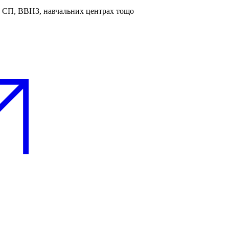
та СП, ВВНЗ, навчальних центрах тощо