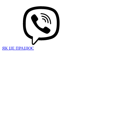
ЯК ЦЕ ПРАЦЮЄ