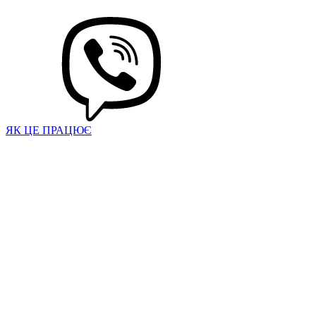
ЯК ЦЕ ПРАЦЮЄ