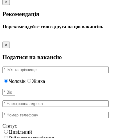
×
Рекомендація
Порекомендуйте свого друга на цю вакансію.
×
Податися на вакансію
Чоловік
Жінка
Статус
Цивільний