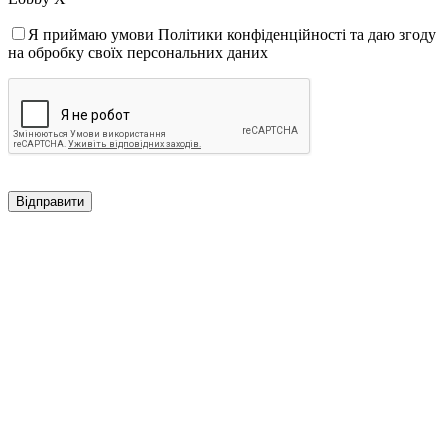
Я приймаю умови Політики конфіденційності та даю згоду
на обробку своїх персональних даних