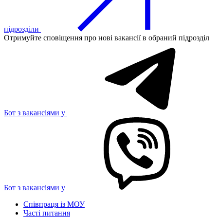
підрозділи
Отримуйте сповіщення про нові вакансії в обраний підрозділ
Бот з вакансіями у
Бот з вакансіями у
Співпраця із МОУ
Часті питання