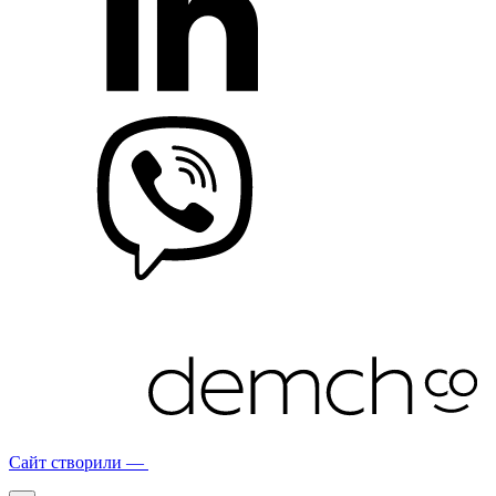
Сайт створили —