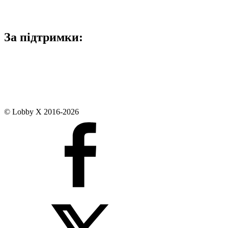
За підтримки:
© Lobby X 2016-2026