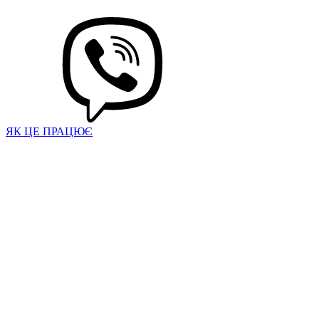
ЯК ЦЕ ПРАЦЮЄ