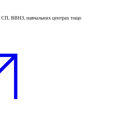
та СП, ВВНЗ, навчальних центрах тощо