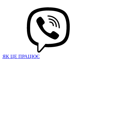
ЯК ЦЕ ПРАЦЮЄ