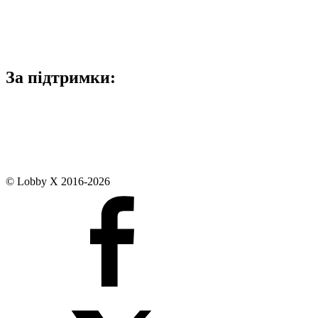
За підтримки:
© Lobby X 2016-2026