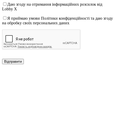
Даю згоду на отримання інформаційних розсилок від
Lobby X
Я приймаю умови Політики конфіденційності та даю згоду
на обробку своїх персональних даних