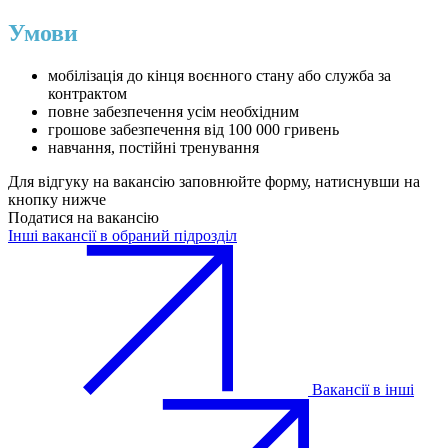
Умови
мобілізація до кінця воєнного стану або служба за
контрактом
повне забезпечення усім необхідним
грошове забезпечення від 100 000 гривень
навчання, постійні тренування
Для відгуку на вакансію заповнюйте форму, натиснувши на
кнопку нижче
Податися на вакансію
Інші вакансії в обраний підрозділ
Вакансії в інші