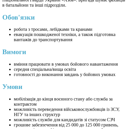
в батальйони та інші підрозділи.
Обов'язки
робота з тросами, лебідками та кранами
евакуація пошкодженої техніки, а також підготовка
вантажів до транспортування
Вимоги
вміння працювати в умовах бойового навантаження
середня спеціальна/вища освіта
готовності до виконання завдань у бойових умовах
Умови
мобілізація до кінця воєнного стану або служба за
контрактом
можливість переведення військовослужбовців із ЗСУ,
НГУ та інших структур
можливість служби для кандидатів зі статусом СЗЧ
грошове забезпечення від 25 000 до 125 000 гривень,