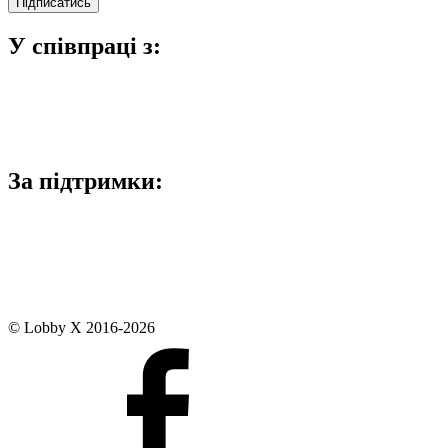
У співпраці з:
За підтримки:
© Lobby X 2016-2026