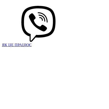
ЯК ЦЕ ПРАЦЮЄ