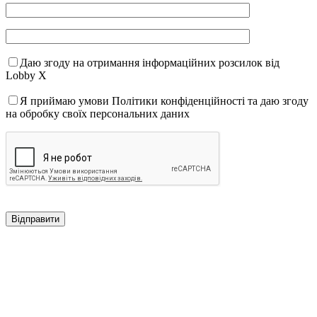
Даю згоду на отримання інформаційних розсилок від
Lobby X
Я приймаю умови Політики конфіденційності та даю згоду
на обробку своїх персональних даних