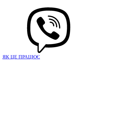
ЯК ЦЕ ПРАЦЮЄ