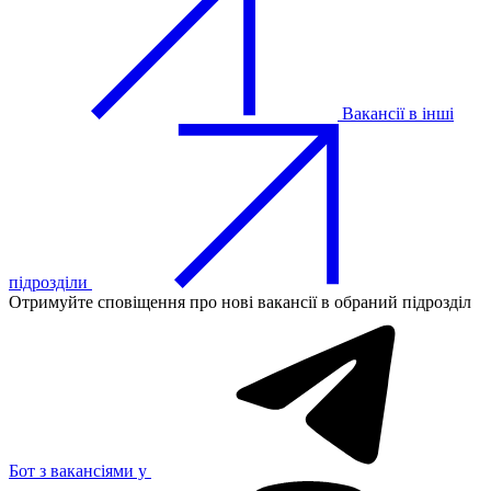
Вакансії в інші
підрозділи
Отримуйте сповіщення про нові вакансії в обраний підрозділ
Бот з вакансіями у