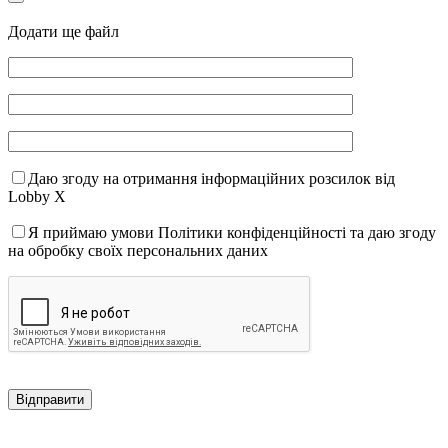
Додати ще файл
Даю згоду на отримання інформаційних розсилок від
Lobby X
Я приймаю умови Політики конфіденційності та даю згоду
на обробку своїх персональних даних