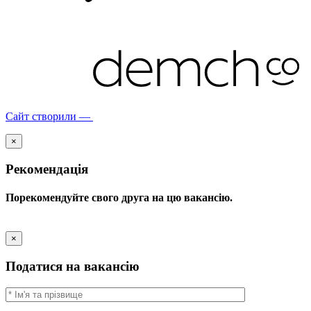
Сайт створили —
×
Рекомендація
Порекомендуйте свого друга на цю вакансію.
×
Податися на вакансію