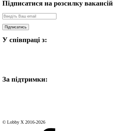
Підписатися на розсилку вакансій
У співпраці з:
За підтримки:
© Lobby X 2016-2026