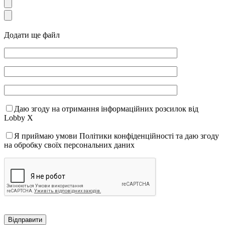
Додати ще файл
Даю згоду на отримання інформаційних розсилок від
Lobby X
Я приймаю умови Політики конфіденційності та даю згоду
на обробку своїх персональних даних