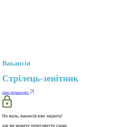
Вакансія
Стрілець-зенітник
про підрозділ
На жаль, вакансія вже закрита!
але ви можете переглянути схожі