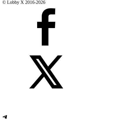
© Lobby X 2016-2026