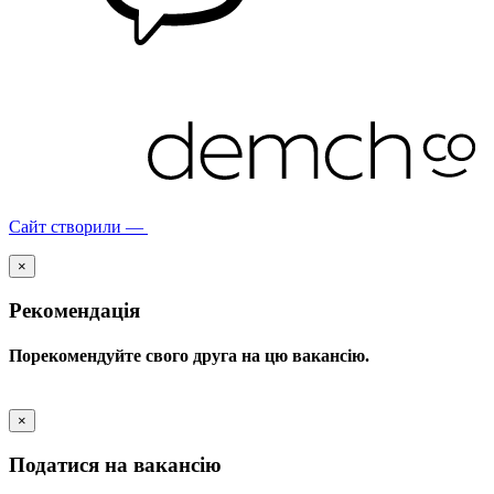
Сайт створили —
×
Рекомендація
Порекомендуйте свого друга на цю вакансію.
×
Податися на вакансію