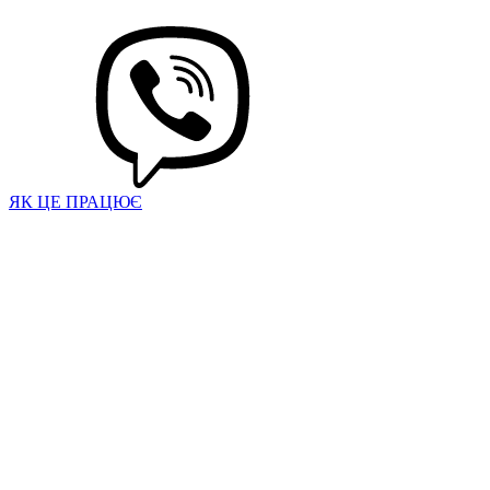
ЯК ЦЕ ПРАЦЮЄ