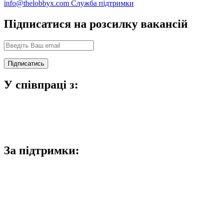
info@thelobbyx.com
Служба підтримки
Підписатися на розсилку вакансій
У співпраці з:
За підтримки: