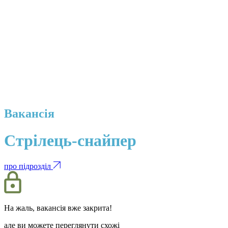
Вакансія
Стрілець-снайпер
про підрозділ
На жаль, вакансія вже закрита!
але ви можете переглянути схожі