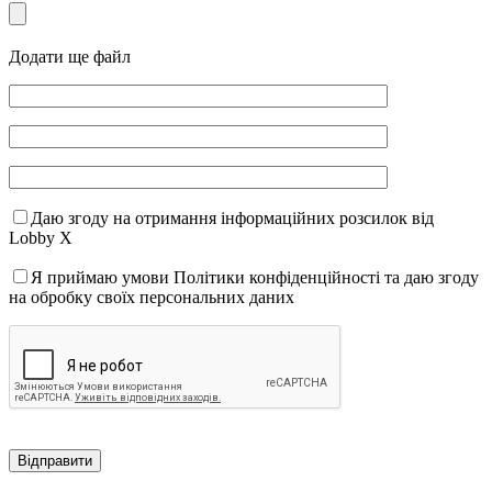
Додати ще файл
Даю згоду на отримання інформаційних розсилок від
Lobby X
Я приймаю умови Політики конфіденційності та даю згоду
на обробку своїх персональних даних