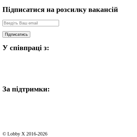
Підписатися на розсилку вакансій
У співпраці з:
За підтримки:
© Lobby X 2016-2026