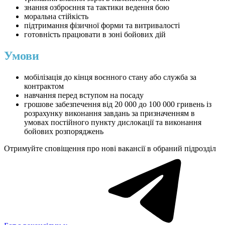
знання озброєння та тактики ведення бою
моральна стійкість
підтримання фізичної форми та витривалості
готовність працювати в зоні бойових дій
Умови
мобілізація до кінця воєнного стану або служба за
контрактом
навчання перед вступом на посаду
грошове забезпечення від 20 000 до 100 000 гривень із
розрахунку виконання завдань за призначенням в
умовах постійного пункту дислокації та виконання
бойових розпоряджень
Отримуйте сповіщення про нові вакансії в обраний підрозділ