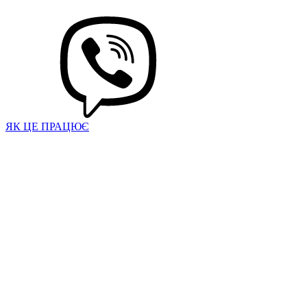
ЯК ЦЕ ПРАЦЮЄ