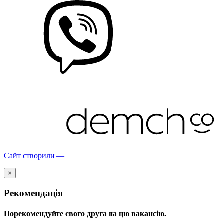
Сайт створили —
×
Рекомендація
Порекомендуйте свого друга на цю вакансію.