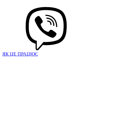
ЯК ЦЕ ПРАЦЮЄ