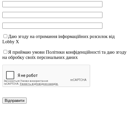
Даю згоду на отримання інформаційних розсилок від
Lobby X
Я приймаю умови Політики конфіденційності та даю згоду
на обробку своїх персональних даних