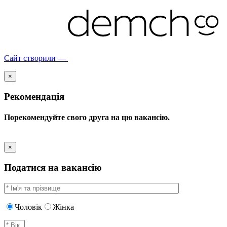
Сайт створили —
×
Рекомендація
Порекомендуйте свого друга на цю вакансію.
×
Податися на вакансію
Чоловік
Жінка