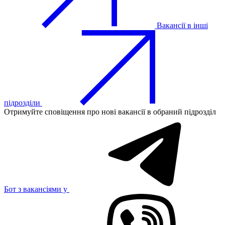
Вакансії в інші
підрозділи
Отримуйте сповіщення про нові вакансії в обраний підрозділ
Бот з вакансіями у