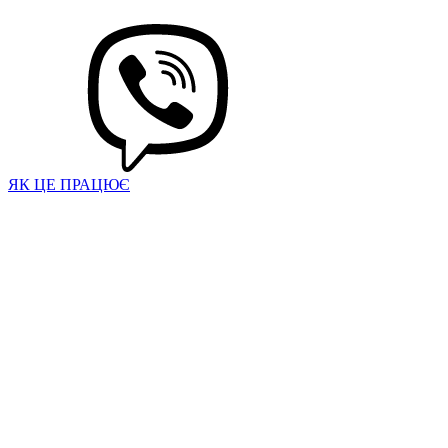
ЯК ЦЕ ПРАЦЮЄ