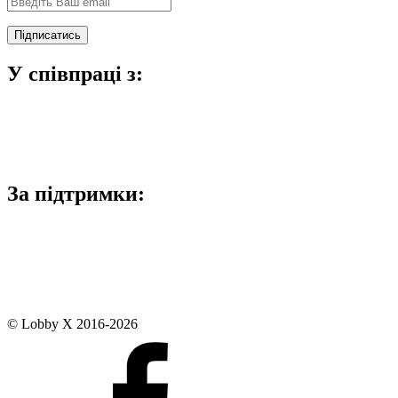
У співпраці з:
За підтримки:
© Lobby X 2016-2026