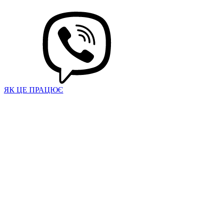
ЯК ЦЕ ПРАЦЮЄ