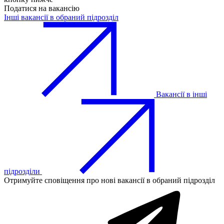
Податися на вакансію
Інші вакансії в обраний підрозділ
Вакансії в інші
підрозділи
Отримуйте сповіщення про нові вакансії в обраний підрозділ