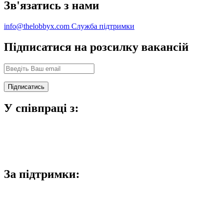
Зв'язатись з нами
info@thelobbyx.com
Служба підтримки
Підписатися на розсилку вакансій
У співпраці з:
За підтримки: