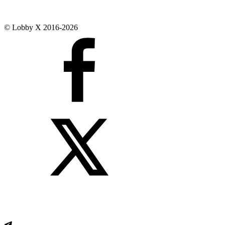
© Lobby X 2016-2026