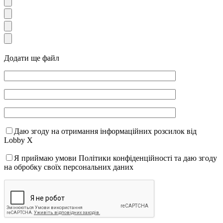
Додати ще файл
Даю згоду на отримання інформаційних розсилок від
Lobby X
Я приймаю умови Політики конфіденційності та даю згоду
на обробку своїх персональних даних