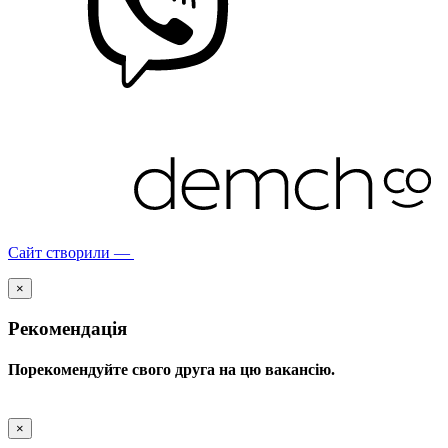
Сайт створили —
×
Рекомендація
Порекомендуйте свого друга на цю вакансію.
×