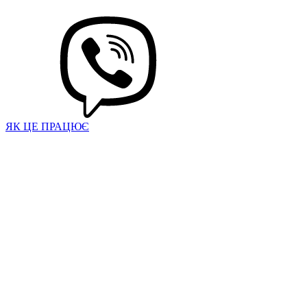
ЯК ЦЕ ПРАЦЮЄ