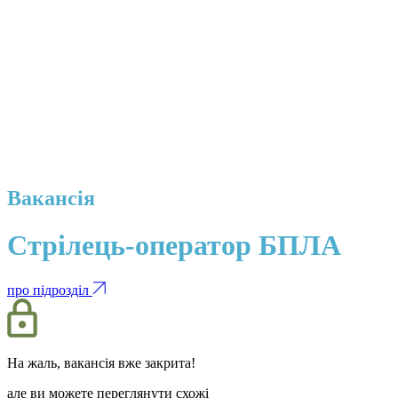
Вакансія
Стрілець-оператор БПЛА
про підрозділ
На жаль, вакансія вже закрита!
але ви можете переглянути схожі