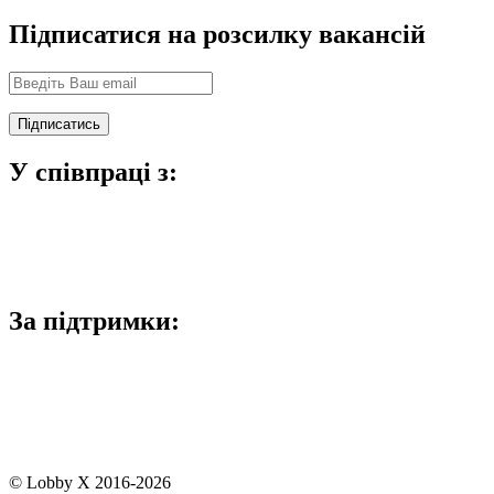
Підписатися на розсилку вакансій
У співпраці з:
За підтримки:
© Lobby X 2016-2026