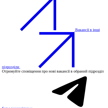
Вакансії в інші
підрозділи
Отримуйте сповіщення про нові вакансії в обраний підрозділ