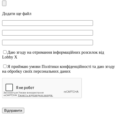
Додати ще файл
Даю згоду на отримання інформаційних розсилок від
Lobby X
Я приймаю умови Політики конфіденційності та даю згоду
на обробку своїх персональних даних