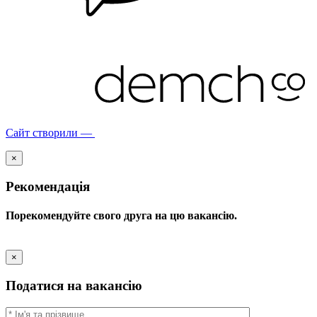
Сайт створили —
×
Рекомендація
Порекомендуйте свого друга на цю вакансію.
×
Податися на вакансію