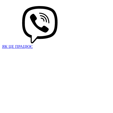
ЯК ЦЕ ПРАЦЮЄ