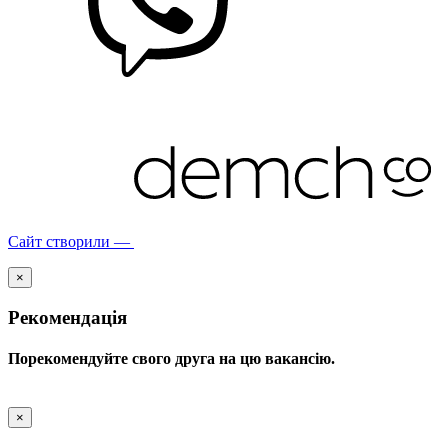
Сайт створили —
×
Рекомендація
Порекомендуйте свого друга на цю вакансію.
×