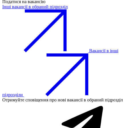
Податися на вакансію
Інші вакансії в обраний підрозділ
Вакансії в інші
підрозділи
Отримуйте сповіщення про нові вакансії в обраний підрозділ