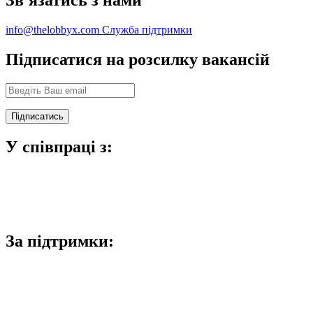
info@thelobbyx.com
Служба підтримки
Підписатися на розсилку вакансій
У співпраці з:
За підтримки: