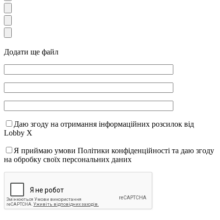
Додати ще файл
Даю згоду на отримання інформаційних розсилок від
Lobby X
Я приймаю умови Політики конфіденційності та даю згоду
на обробку своїх персональних даних