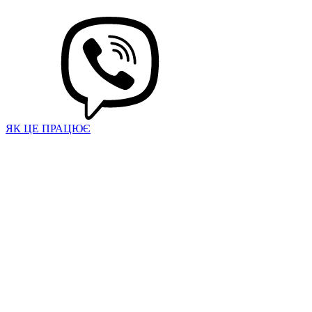
ЯК ЦЕ ПРАЦЮЄ