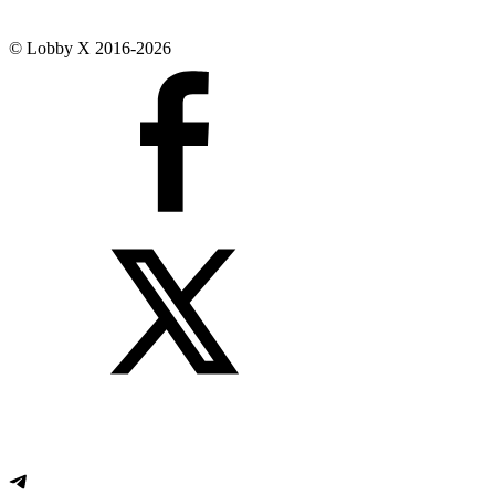
© Lobby X 2016-2026